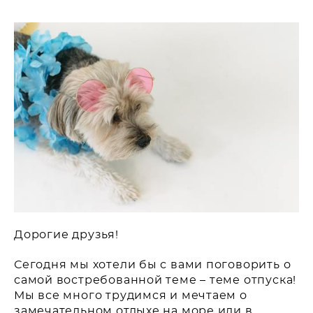
Дорогие друзья!
Сегодня мы хотели бы с вами поговорить о
самой востребованной теме – теме отпуска!
Мы все много трудимся и мечтаем о
замечательном отдыхе на море или в