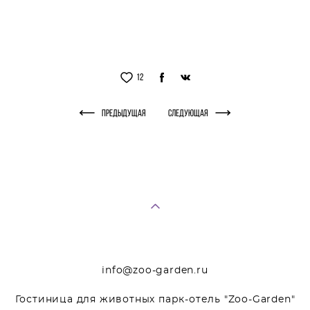
12
Предыдущая
Следующая
info@zoo-garden.ru
Гостиница для животных парк-отель "Zoo-Garden"