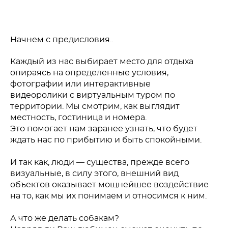
Начнем с предисловия..
Каждый из нас выбирает место для отдыха
опираясь на определенные условия,
фотографии или интерактивные
видеоролики с виртуальным туром по
территории. Мы смотрим, как выглядит
местность, гостиница и номера.
Это помогает нам заранее узнать,
что будет
ждать нас по прибытию и быть спокойными.
⠀
И так как, люди — существа, прежде всего
визуальные, в силу этого, внешний вид
объектов оказывает мощнейшее воздействие
на то, как мы их понимаем и относимся к ним.
⠀
А что же делать собакам?