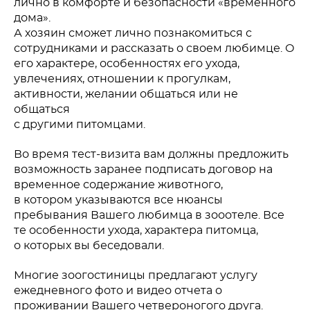
лично в комфорте и безопасности «временного
дома».
А хозяин сможет лично познакомиться с
сотрудниками и рассказать о своем любимце. О
его характере, особенностях его ухода,
увлечениях, отношении к прогулкам,
активности, желании общаться или не
общаться
с другими питомцами.
Во время тест-визита вам должны предложить
возможность заранее подписать договор на
временное содержание животного,
в котором указываются все нюансы
пребывания Вашего любимца в зооотеле. Все
те особенности ухода, характера питомца,
о которых вы беседовали.
Многие зоогостиницы предлагают услугу
ежедневного фото и видео отчета о
проживании Вашего четвероногого друга.