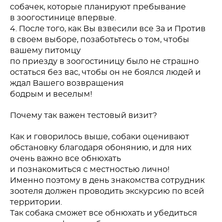
собачек, которые планируют пребывание
в зоогостинице впервые.
4. После того, как Вы взвесили все За и Против
в своем выборе, позаботьтесь о том, чтобы
вашему питомцу
по приезду в зоогостиницу было не страшно
остаться без вас, чтобы он не боялся людей и
ждал Вашего возвращения
бодрым и веселым!
Почему так важен тестовый визит?
Как и говорилось выше, собаки оценивают
обстановку благодаря обонянию, и для них
очень важно все обнюхать
и познакомиться с местностью лично!
Именно поэтому в день знакомства сотрудник
зоотеля должен проводить экскурсию по всей
территории.
Так собака сможет все обнюхать и убедиться