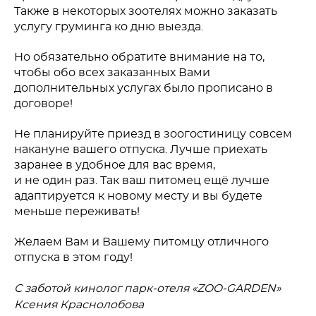
Также в некоторых зоотелях можно заказать
услугу груминга ко дню выезда.
Но обязательно обратите внимание на то,
чтобы обо всех заказанных Вами
дополнительных услугах было прописано в
договоре!
Не планируйте приезд в зоогостиницу совсем
накануне вашего отпуска. Лучше приехать
заранее в удобное для вас время,
и не один раз. Так ваш питомец ещё лучше
адаптируется к новому месту и вы будете
меньше переживать!
Желаем Вам и Вашему питомцу отличного
отпуска в этом году!
С заботой кинолог парк-отеля «ZOO-GARDEN»
Ксения Краснолобова